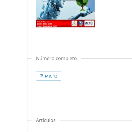
Número completo
MIC 12
Artículos