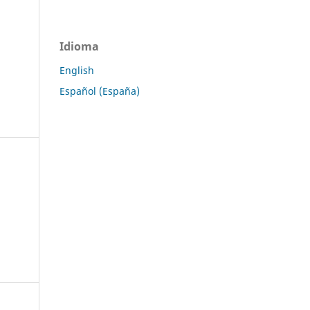
Idioma
English
Español (España)