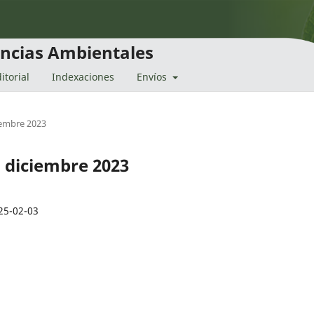
encias Ambientales
itorial
Indexaciones
Envíos
ciembre 2023
 - diciembre 2023
25-02-03