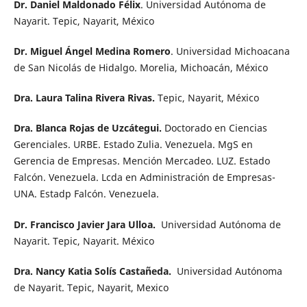
Dr. Daniel Maldonado Félix
. Universidad Autónoma de
Nayarit. Tepic, Nayarit, México
Dr. Miguel Ángel Medina Romero
. Universidad Michoacana
de San Nicolás de Hidalgo. Morelia, Michoacán, México
Dra. Laura Talina Rivera Rivas.
Tepic, Nayarit, México
Dra. Blanca Rojas de Uzcátegui.
Doctorado en Ciencias
Gerenciales. URBE. Estado Zulia. Venezuela. MgS en
Gerencia de Empresas. Mención Mercadeo. LUZ. Estado
Falcón. Venezuela. Lcda en Administración de Empresas-
UNA. Estadp Falcón. Venezuela.
Dr. Francisco Javier Jara Ulloa.
Universidad Autónoma de
Nayarit. Tepic, Nayarit. México
Dra. Nancy Katia Solís Castañeda.
Universidad Autónoma
de Nayarit. Tepic, Nayarit, Mexico