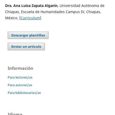
Dra. Ana Luisa Zapata Algarín
, Universidad Autónoma de
Chiapas, Escuela de Humanidades Campus IV, Chiapas,
México. [
Curriculum
]
Descargar plantillas
Enviar un artículo
Información
Para lectores/as
Para autores/as
Para bibliotecarios/as
Idioma