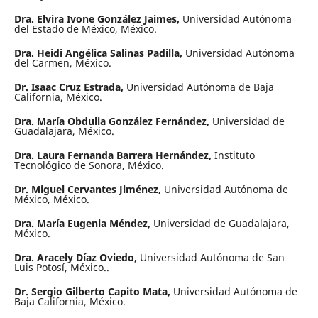
Dra. Elvira Ivone González Jaimes,
Universidad Autónoma
del Estado de México, México.
Dra. Heidi Angélica Salinas Padilla,
Universidad Autónoma
del Carmen, México.
Dr. Isaac Cruz Estrada,
Universidad Autónoma de Baja
California, México.
Dra. María Obdulia González Fernández,
Universidad de
Guadalajara, México.
Dra. Laura Fernanda Barrera Hernández,
Instituto
Tecnológico de Sonora, México.
Dr. Miguel Cervantes Jiménez,
Universidad Autónoma de
México, México.
Dra. María Eugenia Méndez,
Universidad de Guadalajara,
México.
Dra. Aracely Díaz Oviedo,
Universidad Autónoma de San
Luis Potosí, México..
Dr. Sergio Gilberto Capito Mata,
Universidad Autónoma de
Baja California, México.