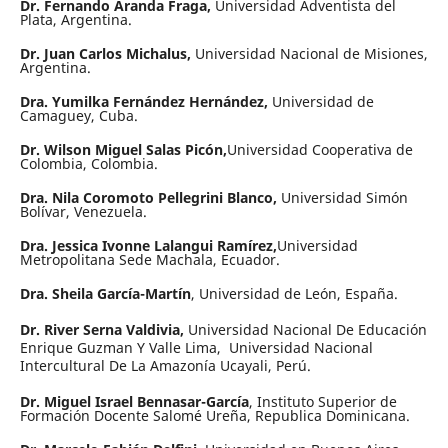
Dr. Fernando Aranda Fraga,
Universidad Adventista del
Plata, Argentina.
Dr. Juan Carlos Michalus,
Universidad Nacional de Misiones,
Argentina.
Dra. Yumilka Fernández Hernández,
Universidad de
Camaguey, Cuba.
Dr. Wilson Miguel Salas Picón,
Universidad Cooperativa de
Colombia, Colombia.
Dra. Nila Coromoto Pellegrini Blanco,
Universidad Simón
Bolívar, Venezuela.
Dra. Jessica Ivonne Lalangui Ramírez,
Universidad
Metropolitana Sede Machala, Ecuador.
Dra. Sheila García-Martín
, Universidad de León, España.
Dr. River Serna Valdivia,
Universidad Nacional De Educación
Enrique Guzman Y Valle Lima, Universidad Nacional
Intercultural De La Amazonía Ucayali, Perú.
Dr. Miguel Israel Bennasar-García
, Instituto Superior de
Formación Docente Salomé Ureña, Republica Dominicana.