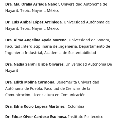
Dra. Ma. Oralia Arriaga Nabor.
Universidad Autónoma de
Nayarit. Tepic, Nayarit, México
Dr. Luis Aníbal López Arciniega.
Universidad Autónoma de
Nayarit, Tepic, Nayarit, México
Dra. Alma Angelina Ayala Moreno.
Universidad de Sonora,
Facultad Interdisciplinaria de Ingeniería, Departamento de
Ingeniería Industrial, Academia de Sustentabilidad
Dra. Nadia Sarahi Uribe Olivares.
Universidad Autónoma De
Nayarit
Dra. Edith Molina Carmona.
Benemérita Universidad
Autónoma de Puebla. Facultad de Ciencias de la
Comunicación. Licenciatura en Comunicación.
Dra. Edna Rocío Lopera Martínez
. Colombia
Dr. Edgar Olver Cardoso Espinosa,
Instituto Politécnico