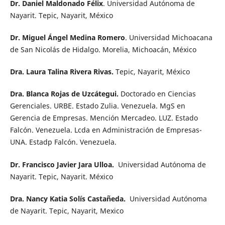
Dr. Daniel Maldonado Félix
. Universidad Autónoma de
Nayarit. Tepic, Nayarit, México
Dr. Miguel Ángel Medina Romero
. Universidad Michoacana
de San Nicolás de Hidalgo. Morelia, Michoacán, México
Dra. Laura Talina Rivera Rivas.
Tepic, Nayarit, México
Dra. Blanca Rojas de Uzcátegui.
Doctorado en Ciencias
Gerenciales. URBE. Estado Zulia. Venezuela. MgS en
Gerencia de Empresas. Mención Mercadeo. LUZ. Estado
Falcón. Venezuela. Lcda en Administración de Empresas-
UNA. Estadp Falcón. Venezuela.
Dr. Francisco Javier Jara Ulloa.
Universidad Autónoma de
Nayarit. Tepic, Nayarit. México
Dra. Nancy Katia Solís Castañeda.
Universidad Autónoma
de Nayarit. Tepic, Nayarit, Mexico