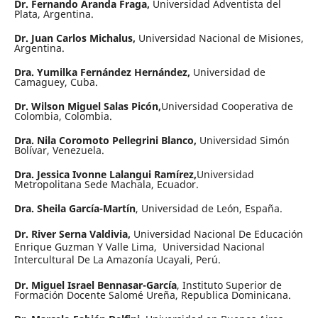
Dr. Fernando Aranda Fraga,
Universidad Adventista del
Plata, Argentina.
Dr. Juan Carlos Michalus,
Universidad Nacional de Misiones,
Argentina.
Dra. Yumilka Fernández Hernández,
Universidad de
Camaguey, Cuba.
Dr. Wilson Miguel Salas Picón,
Universidad Cooperativa de
Colombia, Colombia.
Dra. Nila Coromoto Pellegrini Blanco,
Universidad Simón
Bolívar, Venezuela.
Dra. Jessica Ivonne Lalangui Ramírez,
Universidad
Metropolitana Sede Machala, Ecuador.
Dra. Sheila García-Martín
, Universidad de León, España.
Dr. River Serna Valdivia,
Universidad Nacional De Educación
Enrique Guzman Y Valle Lima, Universidad Nacional
Intercultural De La Amazonía Ucayali, Perú.
Dr. Miguel Israel Bennasar-García
, Instituto Superior de
Formación Docente Salomé Ureña, Republica Dominicana.