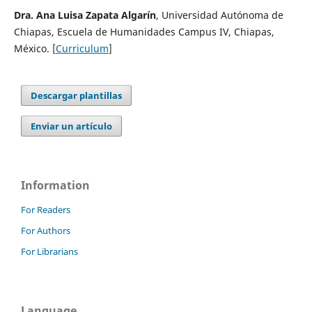
Dra. Ana Luisa Zapata Algarín
, Universidad Autónoma de
Chiapas, Escuela de Humanidades Campus IV, Chiapas,
México. [
Curriculum
]
Descargar plantillas
Enviar un artículo
Information
For Readers
For Authors
For Librarians
Language