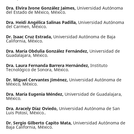
Dra. Elvira Ivone González Jaimes,
Universidad Autónoma
del Estado de México, México.
Dra. Heidi Angélica Salinas Padilla,
Universidad Autónoma
del Carmen, México.
Dr. Isaac Cruz Estrada,
Universidad Autónoma de Baja
California, México.
Dra. María Obdulia González Fernández,
Universidad de
Guadalajara, México.
Dra. Laura Fernanda Barrera Hernández,
Instituto
Tecnológico de Sonora, México.
Dr. Miguel Cervantes Jiménez,
Universidad Autónoma de
México, México.
Dra. María Eugenia Méndez,
Universidad de Guadalajara,
México.
Dra. Aracely Díaz Oviedo,
Universidad Autónoma de San
Luis Potosí, México..
Dr. Sergio Gilberto Capito Mata,
Universidad Autónoma de
Baja California, México.