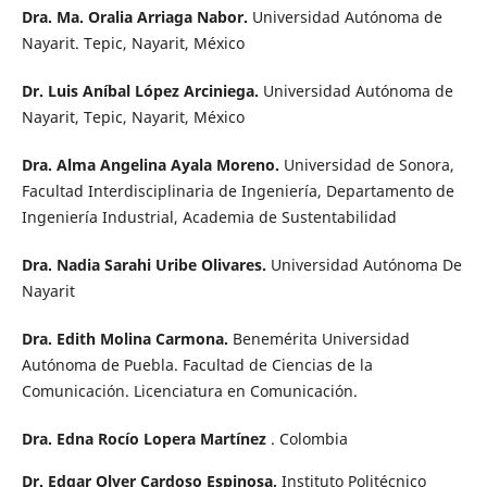
Dra. Ma. Oralia Arriaga Nabor.
Universidad Autónoma de
Nayarit. Tepic, Nayarit, México
Dr. Luis Aníbal López Arciniega.
Universidad Autónoma de
Nayarit, Tepic, Nayarit, México
Dra. Alma Angelina Ayala Moreno.
Universidad de Sonora,
Facultad Interdisciplinaria de Ingeniería, Departamento de
Ingeniería Industrial, Academia de Sustentabilidad
Dra. Nadia Sarahi Uribe Olivares.
Universidad Autónoma De
Nayarit
Dra. Edith Molina Carmona.
Benemérita Universidad
Autónoma de Puebla. Facultad de Ciencias de la
Comunicación. Licenciatura en Comunicación.
Dra. Edna Rocío Lopera Martínez
. Colombia
Dr. Edgar Olver Cardoso Espinosa,
Instituto Politécnico