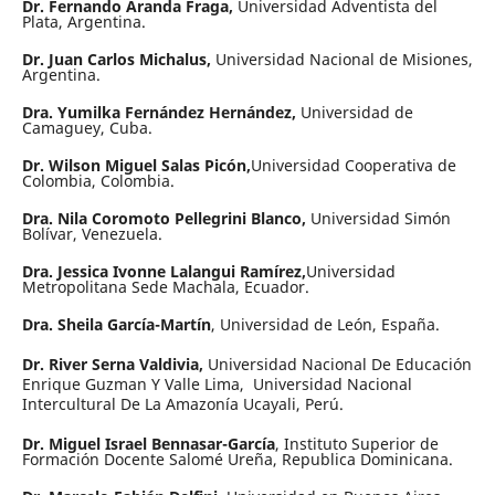
Dr. Fernando Aranda Fraga,
Universidad Adventista del
Plata, Argentina.
Dr. Juan Carlos Michalus,
Universidad Nacional de Misiones,
Argentina.
Dra. Yumilka Fernández Hernández,
Universidad de
Camaguey, Cuba.
Dr. Wilson Miguel Salas Picón,
Universidad Cooperativa de
Colombia, Colombia.
Dra. Nila Coromoto Pellegrini Blanco,
Universidad Simón
Bolívar, Venezuela.
Dra. Jessica Ivonne Lalangui Ramírez,
Universidad
Metropolitana Sede Machala, Ecuador.
Dra. Sheila García-Martín
, Universidad de León, España.
Dr. River Serna Valdivia,
Universidad Nacional De Educación
Enrique Guzman Y Valle Lima, Universidad Nacional
Intercultural De La Amazonía Ucayali, Perú.
Dr. Miguel Israel Bennasar-García
, Instituto Superior de
Formación Docente Salomé Ureña, Republica Dominicana.