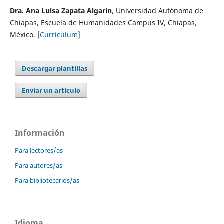
Dra. Ana Luisa Zapata Algarín
, Universidad Autónoma de
Chiapas, Escuela de Humanidades Campus IV, Chiapas,
México. [
Curriculum
]
Descargar plantillas
Enviar un artículo
Información
Para lectores/as
Para autores/as
Para bibliotecarios/as
Idioma