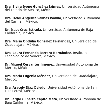
Dra. Elvira Ivone González Jaimes,
Universidad Autónoma
del Estado de México, México.
Dra. Heidi Angélica Salinas Padilla,
Universidad Autónoma
del Carmen, México.
Dr. Isaac Cruz Estrada,
Universidad Autónoma de Baja
California, México.
Dra. María Obdulia González Fernández,
Universidad de
Guadalajara, México.
Dra. Laura Fernanda Barrera Hernández,
Instituto
Tecnológico de Sonora, México.
Dr. Miguel Cervantes Jiménez,
Universidad Autónoma de
México, México.
Dra. María Eugenia Méndez,
Universidad de Guadalajara,
México.
Dra. Aracely Díaz Oviedo,
Universidad Autónoma de San
Luis Potosí, México..
Dr. Sergio Gilberto Capito Mata,
Universidad Autónoma de
Baja California, México.