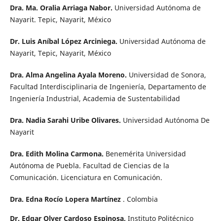
Dra. Ma. Oralia Arriaga Nabor.
Universidad Autónoma de
Nayarit. Tepic, Nayarit, México
Dr. Luis Aníbal López Arciniega.
Universidad Autónoma de
Nayarit, Tepic, Nayarit, México
Dra. Alma Angelina Ayala Moreno.
Universidad de Sonora,
Facultad Interdisciplinaria de Ingeniería, Departamento de
Ingeniería Industrial, Academia de Sustentabilidad
Dra. Nadia Sarahi Uribe Olivares.
Universidad Autónoma De
Nayarit
Dra. Edith Molina Carmona.
Benemérita Universidad
Autónoma de Puebla. Facultad de Ciencias de la
Comunicación. Licenciatura en Comunicación.
Dra. Edna Rocío Lopera Martínez
. Colombia
Dr. Edgar Olver Cardoso Espinosa,
Instituto Politécnico