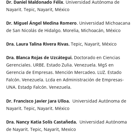
Dr. Daniel Maldonado Félix
. Universidad Autónoma de
Nayarit. Tepic, Nayarit, México
Dr. Miguel Ángel Medina Romero
. Universidad Michoacana
de San Nicolás de Hidalgo. Morelia, Michoacán, México
Dra. Laura Talina Rivera Rivas.
Tepic, Nayarit, México
Dra. Blanca Rojas de Uzcátegui.
Doctorado en Ciencias
Gerenciales. URBE. Estado Zulia. Venezuela. MgS en
Gerencia de Empresas. Mención Mercadeo. LUZ. Estado
Falcón. Venezuela. Lcda en Administración de Empresas-
UNA. Estadp Falcón. Venezuela.
Dr. Francisco Javier Jara Ulloa.
Universidad Autónoma de
Nayarit. Tepic, Nayarit. México
Dra. Nancy Katia Solís Castañeda.
Universidad Autónoma
de Nayarit. Tepic, Nayarit, Mexico