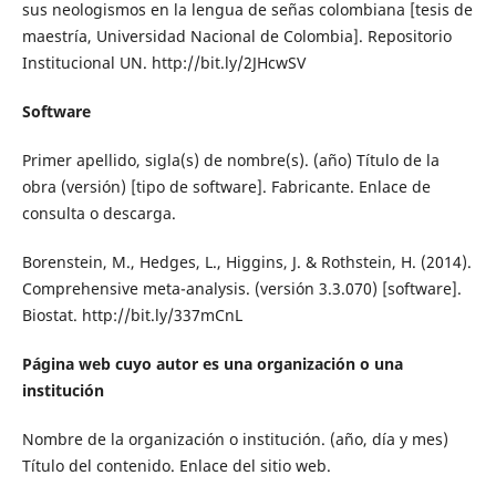
sus neologismos en la lengua de señas colombiana [tesis de
maestría, Universidad Nacional de Colombia]. Repositorio
Institucional UN. http://bit.ly/2JHcwSV
Software
Primer apellido, sigla(s) de nombre(s). (año) Título de la
obra (versión) [tipo de software]. Fabricante. Enlace de
consulta o descarga.
Borenstein, M., Hedges, L., Higgins, J. & Rothstein, H. (2014).
Comprehensive meta-analysis. (versión 3.3.070) [software].
Biostat. http://bit.ly/337mCnL
Página web cuyo autor es una organización o una
institución
Nombre de la organización o institución. (año, día y mes)
Título del contenido. Enlace del sitio web.