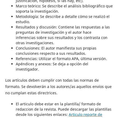
justificación, hipótesis, si las hay, etc).
Marco teórico: Se describe el análisis bibliográfico que
soporta la investigación.
Metodología: Se describe a detalle cómo se realizó el
estudio.
Resultados y discusión: Contiene las respuestas a las
preguntas de investigación y el autor hace
inferencias sobre sus resultados y los contrasta con
otras investigaciones.
Conclusiones: El autor manifiesta sus propias
conclusiones respecto a sus resultados.
Referencias: Utilizar el formato APA, última versión.
Apéndices y anexos: Se deja a opción del
investigador.
Los artículos deben cumplir con todas las normas de
formato. Se devolverán a los autores/as aquellos envíos que
no cumplan estas directrices.
El articulo debe estar en la plantilla/ formato de
redaccion de la revista. Puede descargar las plantillas
desde los siguientes enlaces:
Articulo reporte de