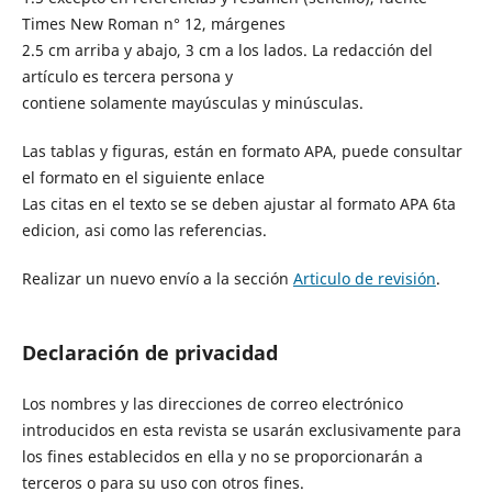
Times New Roman n° 12, márgenes
2.5 cm arriba y abajo, 3 cm a los lados. La redacción del
artículo es tercera persona y
contiene solamente mayúsculas y minúsculas.
Las tablas y figuras, están en formato APA, puede consultar
el formato en el siguiente enlace
Las citas en el texto se se deben ajustar al formato APA 6ta
edicion, asi como las referencias.
Realizar un nuevo envío a la sección
Articulo de revisión
.
Declaración de privacidad
Los nombres y las direcciones de correo electrónico
introducidos en esta revista se usarán exclusivamente para
los fines establecidos en ella y no se proporcionarán a
terceros o para su uso con otros fines.