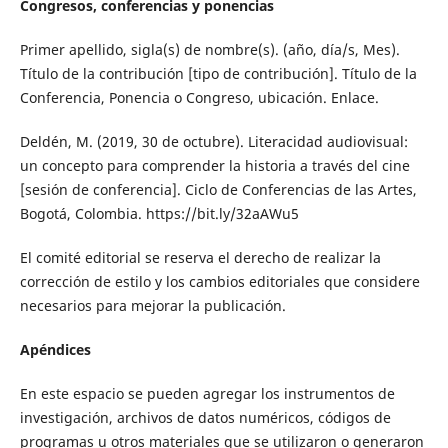
Congresos, conferencias y ponencias
Primer apellido, sigla(s) de nombre(s). (año, día/s, Mes).
Título de la contribución [tipo de contribución]. Título de la
Conferencia, Ponencia o Congreso, ubicación. Enlace.
Deldén, M. (2019, 30 de octubre). Literacidad audiovisual:
un concepto para comprender la historia a través del cine
[sesión de conferencia]. Ciclo de Conferencias de las Artes,
Bogotá, Colombia. https://bit.ly/32aAWu5
El comité editorial se reserva el derecho de realizar la
corrección de estilo y los cambios editoriales que considere
necesarios para mejorar la publicación.
Apéndices
En este espacio se pueden agregar los instrumentos de
investigación, archivos de datos numéricos, códigos de
programas u otros materiales que se utilizaron o generaron