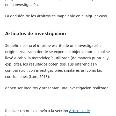
en la investigación.
La decisión de los árbitros es inapelable en cualquier caso.
Artículos de investigación
Se define como el informe escrito de una investigación
original realizada donde se expone el objetivo por el cual se
llevó a cabo, la metodología utilizada (de manera puntual y
explicita), los resultados obtenidos, sus inferencias y
comparación con investigaciones similares así como las
conclusiones (Lam, 2016).
deben ser ineditos y presentan una investigacion realizada
Realizar un nuevo envío a la sección
Artículos de