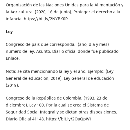
Organización de las Naciones Unidas para la Alimentación y
la Agricultura. (2020, 16 de junio). Proteger el derecho a la
infancia. https://bit.ly/2NYBK0R
Ley
Congreso de país que corresponda. (año, día y mes)
número de ley. Asunto. Diario oficial donde fue publicado.
Enlace.
Nota: se cita mencionando la ley y el año. Ejemplo: (Ley
General de educación, 2019), Ley General de educación
(2019).
Congreso de la República de Colombia. (1993, 23 de
diciembre). Ley 100. Por la cual se crea el Sistema de
Seguridad Social Integral y se dictan otras disposiciones.
Diario Oficial 41148. https://bit.ly/2OaQpWH