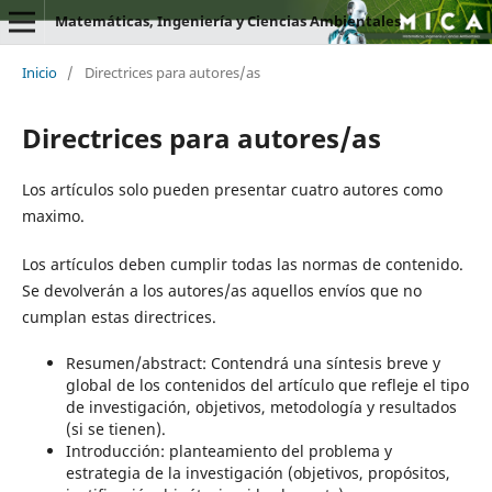
Matemáticas, Ingeniería y Ciencias Ambientales
Inicio
/
Directrices para autores/as
Directrices para autores/as
Los artículos solo pueden presentar cuatro autores como
maximo.
Los artículos deben cumplir todas las normas de contenido.
Se devolverán a los autores/as aquellos envíos que no
cumplan estas directrices.
Resumen/abstract: Contendrá una síntesis breve y
global de los contenidos del artículo que refleje el tipo
de investigación, objetivos, metodología y resultados
(si se tienen).
Introducción: planteamiento del problema y
estrategia de la investigación (objetivos, propósitos,