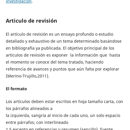
investigación
.
Articulo de revisión
El artículo de revisión es un ensayo profundo o estudio
detallado y exhaustivo de un tema determinado basándose
en bibliografía ya publicada. El objetivo principal de los
artículos de revisión es exponer la información que hasta
el momento se conoce del tema tratado, haciendo
referencia de avances y puntos que aún falta por explorar
(Merino-Trujillo,2011).
El formato
Los artículos deben estar escritos en hoja tamaño carta, con
los párrafos alineados a
la izquierda, sangría al inicio de cada uno, un solo espacio
entre párrafos; con interlineado
1.5 excepto en referencias y resumen (sencillo), fuente