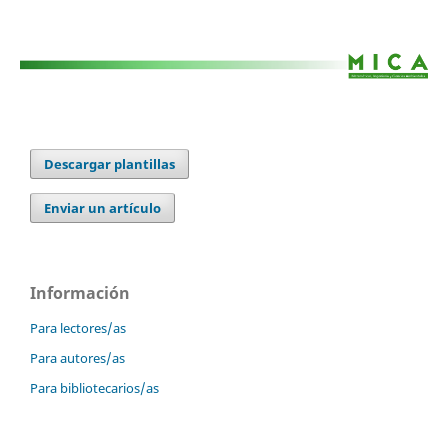
Descargar plantillas
Enviar un artículo
Información
Para lectores/as
Para autores/as
Para bibliotecarios/as