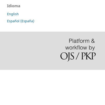
Idioma
English
Español (España)