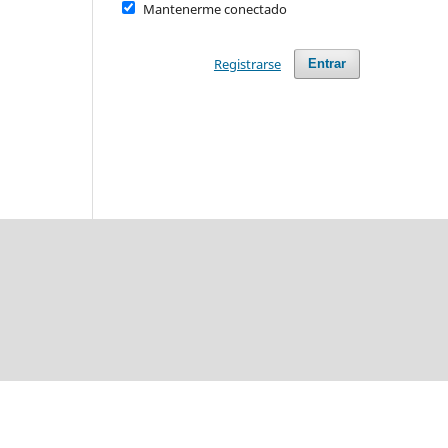
Mantenerme conectado
Registrarse
Entrar