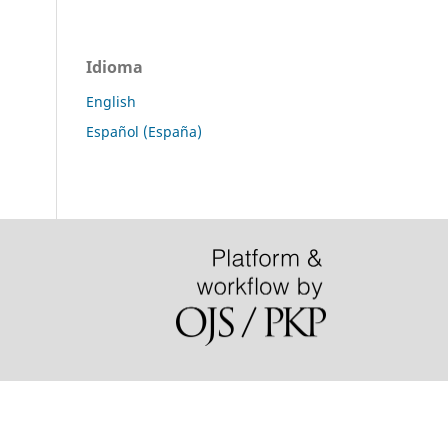
Idioma
English
Español (España)