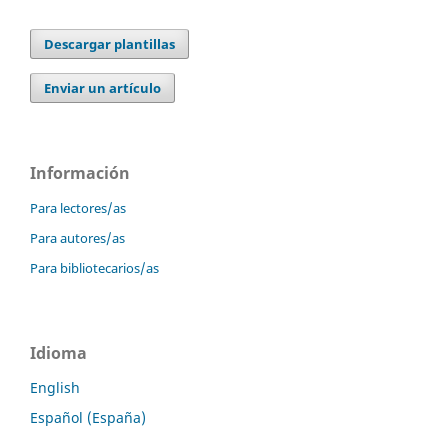
Descargar plantillas
Enviar un artículo
Información
Para lectores/as
Para autores/as
Para bibliotecarios/as
Idioma
English
Español (España)