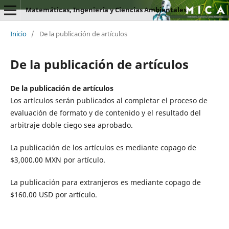
Matemáticas, Ingeniería y Ciencias Ambientales
Inicio
/
De la publicación de artículos
De la publicación de artículos
De la publicación de artículos
Los artículos serán publicados al completar el proceso de
evaluación de formato y de contenido y el resultado del
arbitraje doble ciego sea aprobado.
La publicación de los artículos es mediante copago de
$3,000.00 MXN por artículo.
La publicación para extranjeros es mediante copago de
$160.00 USD por artículo.