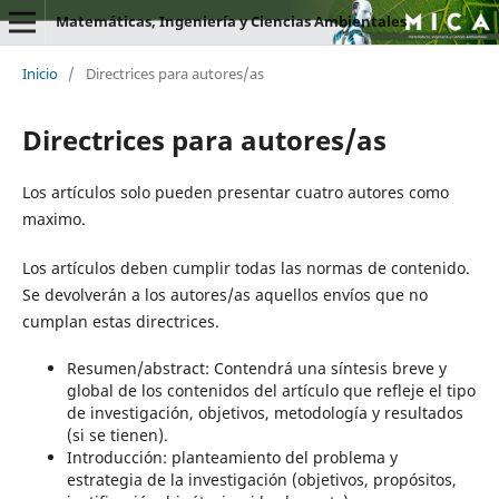
Matemáticas, Ingeniería y Ciencias Ambientales
Inicio
/
Directrices para autores/as
Directrices para autores/as
Los artículos solo pueden presentar cuatro autores como
maximo.
Los artículos deben cumplir todas las normas de contenido.
Se devolverán a los autores/as aquellos envíos que no
cumplan estas directrices.
Resumen/abstract: Contendrá una síntesis breve y
global de los contenidos del artículo que refleje el tipo
de investigación, objetivos, metodología y resultados
(si se tienen).
Introducción: planteamiento del problema y
estrategia de la investigación (objetivos, propósitos,