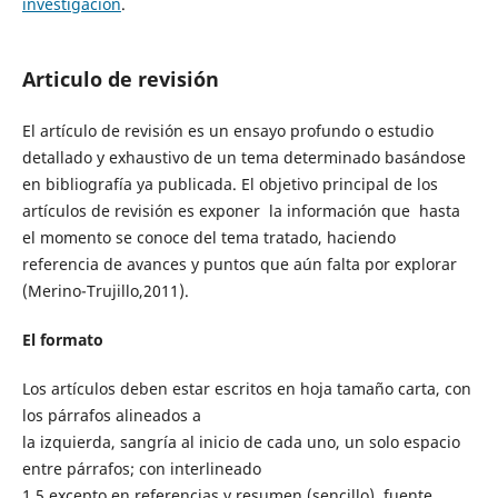
investigación
.
Articulo de revisión
El artículo de revisión es un ensayo profundo o estudio
detallado y exhaustivo de un tema determinado basándose
en bibliografía ya publicada. El objetivo principal de los
artículos de revisión es exponer la información que hasta
el momento se conoce del tema tratado, haciendo
referencia de avances y puntos que aún falta por explorar
(Merino-Trujillo,2011).
El formato
Los artículos deben estar escritos en hoja tamaño carta, con
los párrafos alineados a
la izquierda, sangría al inicio de cada uno, un solo espacio
entre párrafos; con interlineado
1.5 excepto en referencias y resumen (sencillo), fuente