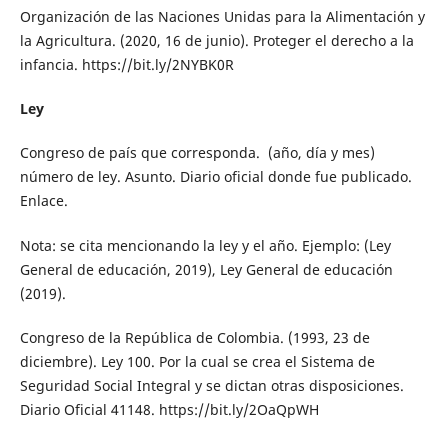
Organización de las Naciones Unidas para la Alimentación y
la Agricultura. (2020, 16 de junio). Proteger el derecho a la
infancia. https://bit.ly/2NYBK0R
Ley
Congreso de país que corresponda. (año, día y mes)
número de ley. Asunto. Diario oficial donde fue publicado.
Enlace.
Nota: se cita mencionando la ley y el año. Ejemplo: (Ley
General de educación, 2019), Ley General de educación
(2019).
Congreso de la República de Colombia. (1993, 23 de
diciembre). Ley 100. Por la cual se crea el Sistema de
Seguridad Social Integral y se dictan otras disposiciones.
Diario Oficial 41148. https://bit.ly/2OaQpWH