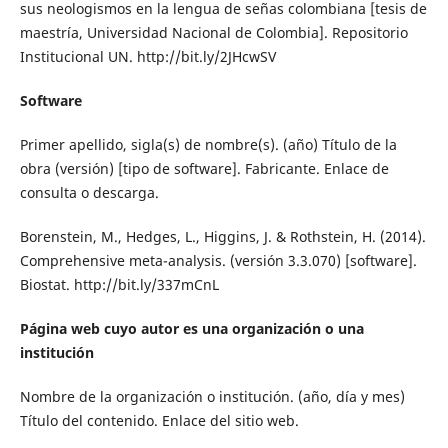
sus neologismos en la lengua de señas colombiana [tesis de
maestría, Universidad Nacional de Colombia]. Repositorio
Institucional UN. http://bit.ly/2JHcwSV
Software
Primer apellido, sigla(s) de nombre(s). (año) Título de la
obra (versión) [tipo de software]. Fabricante. Enlace de
consulta o descarga.
Borenstein, M., Hedges, L., Higgins, J. & Rothstein, H. (2014).
Comprehensive meta-analysis. (versión 3.3.070) [software].
Biostat. http://bit.ly/337mCnL
Página web cuyo autor es una organización o una
institución
Nombre de la organización o institución. (año, día y mes)
Título del contenido. Enlace del sitio web.