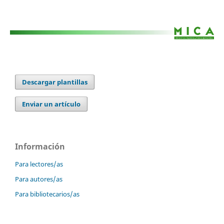
Descargar plantillas
Enviar un artículo
Información
Para lectores/as
Para autores/as
Para bibliotecarios/as