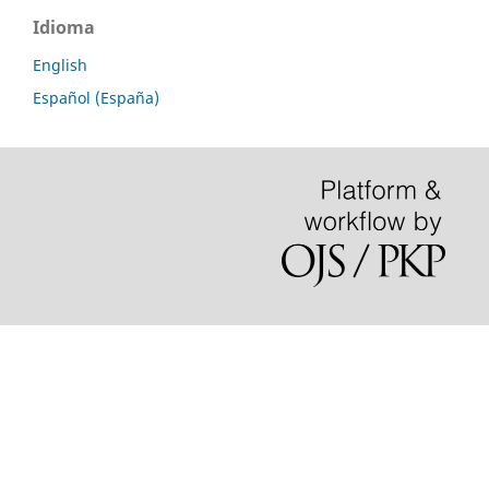
Idioma
English
Español (España)