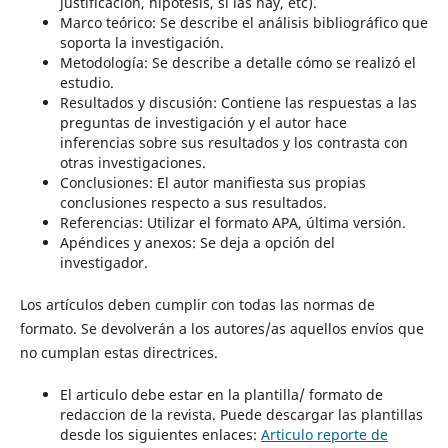
justificación, hipótesis, si las hay, etc).
Marco teórico: Se describe el análisis bibliográfico que
soporta la investigación.
Metodología: Se describe a detalle cómo se realizó el
estudio.
Resultados y discusión: Contiene las respuestas a las
preguntas de investigación y el autor hace
inferencias sobre sus resultados y los contrasta con
otras investigaciones.
Conclusiones: El autor manifiesta sus propias
conclusiones respecto a sus resultados.
Referencias: Utilizar el formato APA, última versión.
Apéndices y anexos: Se deja a opción del
investigador.
Los artículos deben cumplir con todas las normas de
formato. Se devolverán a los autores/as aquellos envíos que
no cumplan estas directrices.
El articulo debe estar en la plantilla/ formato de
redaccion de la revista. Puede descargar las plantillas
desde los siguientes enlaces:
Articulo reporte de