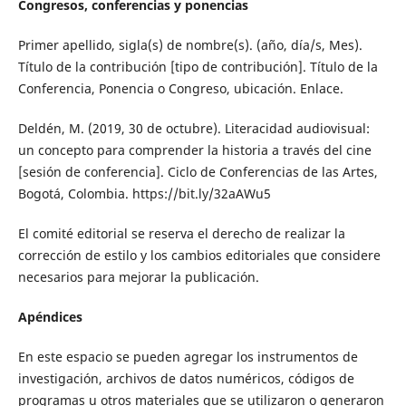
Congresos, conferencias y ponencias
Primer apellido, sigla(s) de nombre(s). (año, día/s, Mes).
Título de la contribución [tipo de contribución]. Título de la
Conferencia, Ponencia o Congreso, ubicación. Enlace.
Deldén, M. (2019, 30 de octubre). Literacidad audiovisual:
un concepto para comprender la historia a través del cine
[sesión de conferencia]. Ciclo de Conferencias de las Artes,
Bogotá, Colombia. https://bit.ly/32aAWu5
El comité editorial se reserva el derecho de realizar la
corrección de estilo y los cambios editoriales que considere
necesarios para mejorar la publicación.
Apéndices
En este espacio se pueden agregar los instrumentos de
investigación, archivos de datos numéricos, códigos de
programas u otros materiales que se utilizaron o generaron