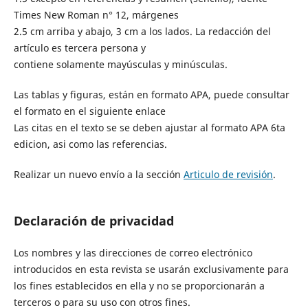
Times New Roman n° 12, márgenes
2.5 cm arriba y abajo, 3 cm a los lados. La redacción del
artículo es tercera persona y
contiene solamente mayúsculas y minúsculas.
Las tablas y figuras, están en formato APA, puede consultar
el formato en el siguiente enlace
Las citas en el texto se se deben ajustar al formato APA 6ta
edicion, asi como las referencias.
Realizar un nuevo envío a la sección
Articulo de revisión
.
Declaración de privacidad
Los nombres y las direcciones de correo electrónico
introducidos en esta revista se usarán exclusivamente para
los fines establecidos en ella y no se proporcionarán a
terceros o para su uso con otros fines.