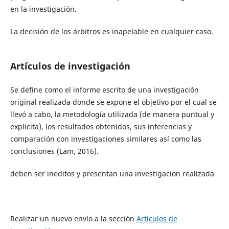
en la investigación.
La decisión de los árbitros es inapelable en cualquier caso.
Artículos de investigación
Se define como el informe escrito de una investigación
original realizada donde se expone el objetivo por el cual se
llevó a cabo, la metodología utilizada (de manera puntual y
explicita), los resultados obtenidos, sus inferencias y
comparación con investigaciones similares así como las
conclusiones (Lam, 2016).
deben ser ineditos y presentan una investigacion realizada
Realizar un nuevo envío a la sección
Artículos de