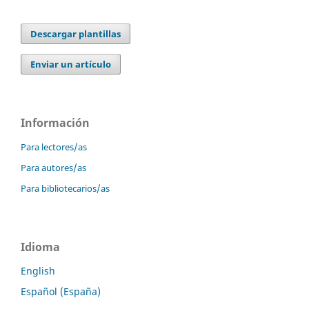
Descargar plantillas
Enviar un artículo
Información
Para lectores/as
Para autores/as
Para bibliotecarios/as
Idioma
English
Español (España)