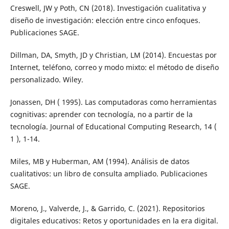
Creswell, JW y Poth, CN (2018). Investigación cualitativa y
diseño de investigación: elección entre cinco enfoques.
Publicaciones SAGE.
Dillman, DA, Smyth, JD y Christian, LM (2014). Encuestas por
Internet, teléfono, correo y modo mixto: el método de diseño
personalizado. Wiley.
Jonassen, DH ( 1995). Las computadoras como herramientas
cognitivas: aprender con tecnología, no a partir de la
tecnología. Journal of Educational Computing Research, 14 (
1 ), 1-14.
Miles, MB y Huberman, AM (1994). Análisis de datos
cualitativos: un libro de consulta ampliado. Publicaciones
SAGE.
Moreno, J., Valverde, J., & Garrido, C. (2021). Repositorios
digitales educativos: Retos y oportunidades en la era digital.