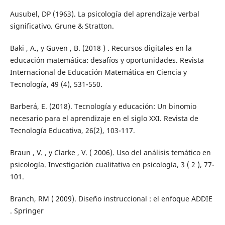
Ausubel, DP (1963). La psicología del aprendizaje verbal
significativo. Grune & Stratton.
Baki , A., y Guven , B. (2018 ) . Recursos digitales en la
educación matemática: desafíos y oportunidades. Revista
Internacional de Educación Matemática en Ciencia y
Tecnología, 49 (4), 531-550.
Barberá, E. (2018). Tecnología y educación: Un binomio
necesario para el aprendizaje en el siglo XXI. Revista de
Tecnología Educativa, 26(2), 103-117.
Braun , V. , y Clarke , V. ( 2006). Uso del análisis temático en
psicología. Investigación cualitativa en psicología, 3 ( 2 ), 77-
101.
Branch, RM ( 2009). Diseño instruccional : el enfoque ADDIE
. Springer