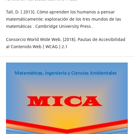
Tall, D. ( 2013). Cómo aprenden los humanos a pensar
matemáticamente: exploración de los tres mundos de las
matemáticas . Cambridge University Press .
Consorcio World Wide Web. (2018). Pautas de Accesibilidad
al Contenido Web ( WCAG ) 2.1