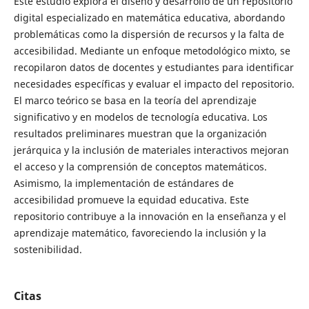
Este estudio explora el diseño y desarrollo de un repositorio
digital especializado en matemática educativa, abordando
problemáticas como la dispersión de recursos y la falta de
accesibilidad. Mediante un enfoque metodológico mixto, se
recopilaron datos de docentes y estudiantes para identificar
necesidades específicas y evaluar el impacto del repositorio.
El marco teórico se basa en la teoría del aprendizaje
significativo y en modelos de tecnología educativa. Los
resultados preliminares muestran que la organización
jerárquica y la inclusión de materiales interactivos mejoran
el acceso y la comprensión de conceptos matemáticos.
Asimismo, la implementación de estándares de
accesibilidad promueve la equidad educativa. Este
repositorio contribuye a la innovación en la enseñanza y el
aprendizaje matemático, favoreciendo la inclusión y la
sostenibilidad.
Citas