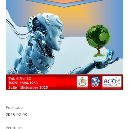
Publicado
2025-02-03
Versiones