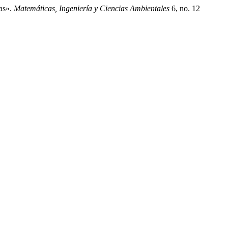
cas».
Matemáticas, Ingeniería y Ciencias Ambientales
6, no. 12