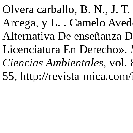
Olvera carballo, B. N., J. T.
Arcega, y L. . Camelo Ave
Alternativa De enseñanza D
Licenciatura En Derecho».
Ciencias Ambientales
, vol.
55, http://revista-mica.com