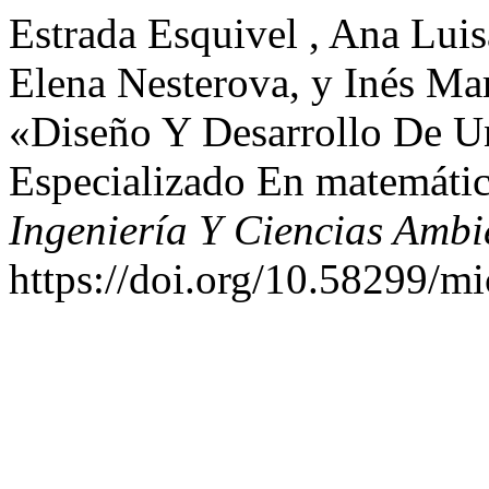
Estrada Esquivel , Ana Luis
Elena Nesterova, y Inés M
«Diseño Y Desarrollo De Un
Especializado En matemáti
Ingeniería Y Ciencias Ambi
https://doi.org/10.58299/mi