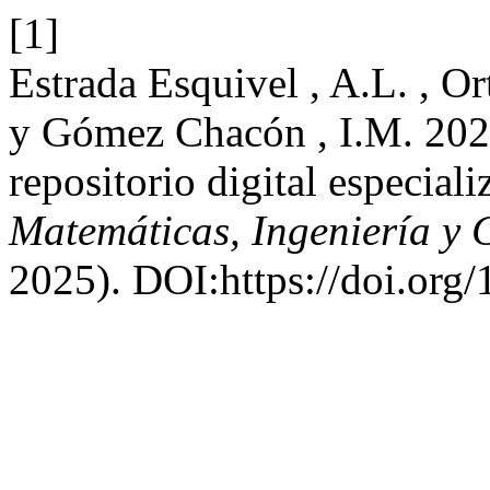
[1]
Estrada Esquivel , A.L. , Or
y Gómez Chacón , I.M. 2025
repositorio digital especial
Matemáticas, Ingeniería y 
2025). DOI:https://doi.org